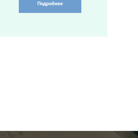
Подробнее