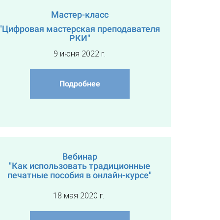
Мастер-класс
"Цифровая мастерская преподавателя
РКИ"
9 июня 2022 г.
Подробнее
Вебинар
"Как использовать традиционные
печатные пособия в онлайн-курсе"
18 мая 2020 г.