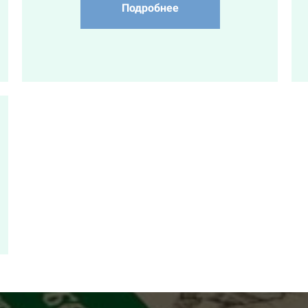
Подробнее