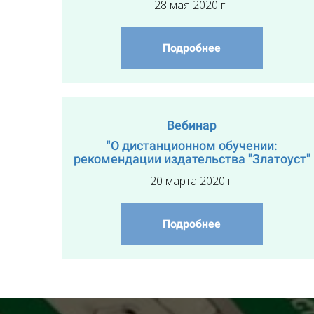
28 мая 2020 г.
Подробнее
Вебинар
"О дистанционном обучении:
рекомендации издательства "Златоуст"
20 марта 2020 г.
Подробнее