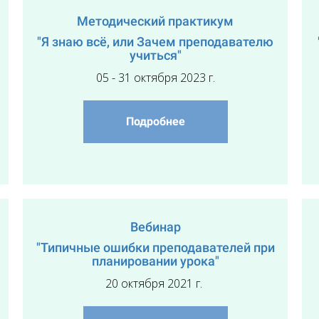
Методический практикум
"Я знаю всё, или Зачем преподавателю
учиться"
05 - 31 октября 2023 г.
Подробнее
Вебинар
"Типичные ошибки преподавателей при
планировании урока"
20 октября 2021 г.