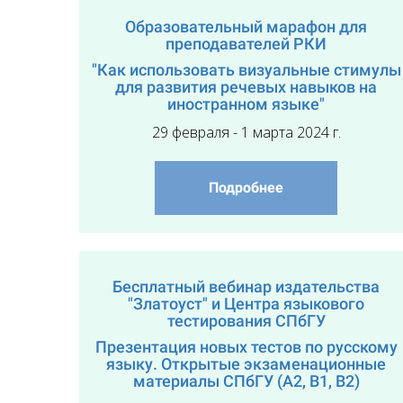
Образовательный марафон для
преподавателей РКИ
"Как использовать визуальные стимулы
для развития речевых навыков на
иностранном языке"
29 февраля - 1 марта 2024 г.
Подробнее
Бесплатный вебинар издательства
"Златоуст" и Центра языкового
тестирования СПбГУ
Презентация новых тестов по русскому
языку. Открытые экзаменационные
материалы СПбГУ (А2, В1, В2)