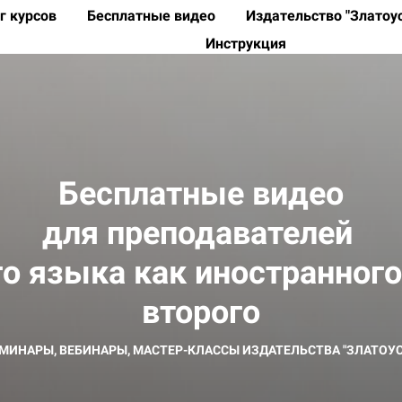
г курсов
Бесплатные видео
Издательство "Златоу
Инструкция
Бесплатные видео
для преподавателей
о языка как иностранного
второго
МИНАРЫ, ВЕБИНАРЫ, МАСТЕР-КЛАССЫ ИЗДАТЕЛЬСТВА "ЗЛАТОУС